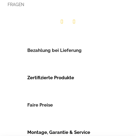
FRAGEN
Twitter
Facebook
Bezahlung bei Lieferung
Zertifizierte Produkte
Faire Preise
Montage, Garantie & Service