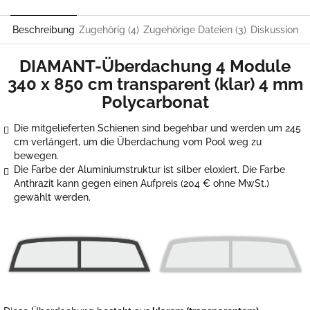
Beschreibung
Zugehörig (4)
Zugehörige Dateien (3)
Diskussion
DIAMANT-Überdachung 4 Module
340 x 850 cm
transparent (klar) 4 mm
Polycarbonat
Die mitgelieferten Schienen sind begehbar und werden um 245
cm verlängert, um die Überdachung vom Pool weg zu
bewegen.
Die Farbe der Aluminiumstruktur ist silber eloxiert. Die Farbe
Anthrazit kann gegen einen Aufpreis (204
€
ohne MwSt.)
gewählt werden.