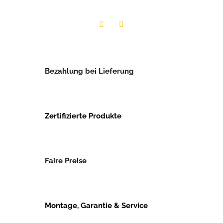
Twitter
Facebook
Bezahlung bei Lieferung
Zertifizierte Produkte
Faire Preise
Montage, Garantie & Service