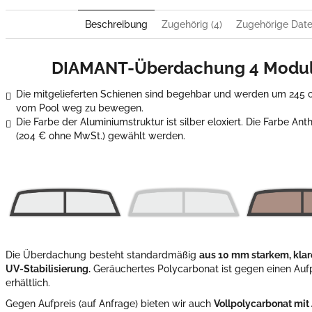
Beschreibung
Zugehörig (4)
Zugehörige Datei
DIAMANT-Überdachung 4 Modul
Die mitgelieferten Schienen sind begehbar und werden um 245
vom Pool weg zu bewegen.
Die Farbe der Aluminiumstruktur ist silber eloxiert. Die Farbe An
(204
€
ohne MwSt.) gewählt werden.
Die Überdachung besteht standardmäßig
aus 10 mm starkem, klar
UV-Stabilisierung.
Geräuchertes Polycarbonat ist gegen einen Au
erhältlich.
Gegen Aufpreis (auf Anfrage) bieten wir auch
Vollpolycarbonat mit