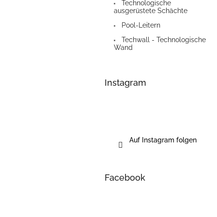
Technologische
ausgerüstete Schächte
Pool-Leitern
Techwall - Technologische
Wand
Instagram
Auf Instagram folgen
Facebook