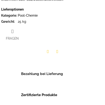
Lieferoptionen
Kategorie
:
Pool-Chemie
Gewicht
:
25 kg
FRAGEN
Twitter
Facebook
Bezahlung bei Lieferung
Zertifizierte Produkte