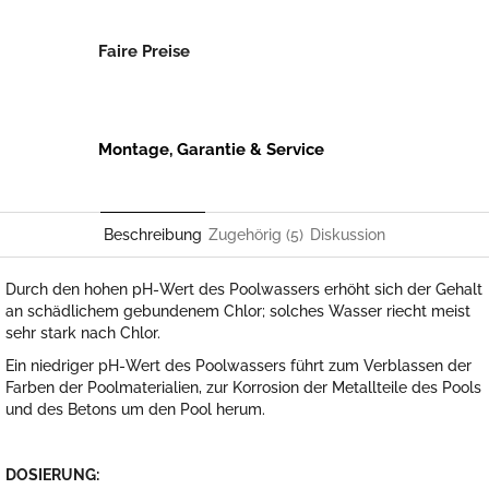
Faire Preise
Montage, Garantie & Service
Beschreibung
Zugehörig (5)
Diskussion
Durch den hohen pH-Wert des Poolwassers erhöht sich der Gehalt
an schädlichem gebundenem Chlor; solches Wasser riecht meist
sehr stark nach Chlor.
Ein niedriger pH-Wert des Poolwassers führt zum Verblassen der
Farben der Poolmaterialien, zur Korrosion der Metallteile des Pools
und des Betons um den Pool herum.
DOSIERUNG: