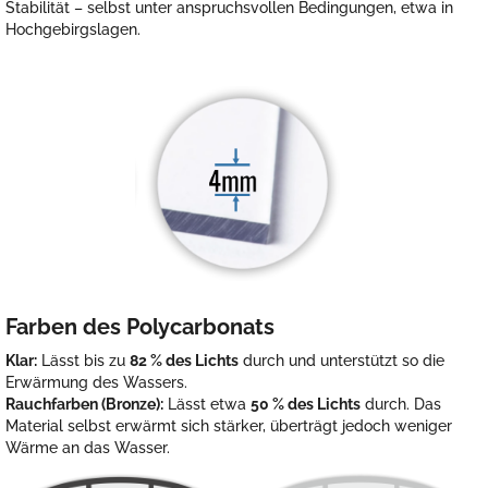
Stabilität – selbst unter anspruchsvollen Bedingungen, etwa in
Hochgebirgslagen.
Farben des Polycarbonats
Klar:
Lässt bis zu
82 % des Lichts
durch und unterstützt so die
Erwärmung des Wassers.
Rauchfarben (Bronze):
Lässt etwa
50 % des Lichts
durch. Das
Material selbst erwärmt sich stärker, überträgt jedoch weniger
Wärme an das Wasser.