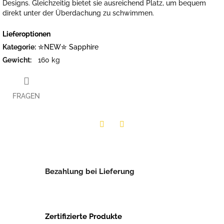
Designs. Gleichzeitig bietet sie ausreichend Platz, um bequem
direkt unter der Überdachung zu schwimmen.
Lieferoptionen
Kategorie
:
✮NEW✮ Sapphire
Gewicht
:
160 kg
FRAGEN
Twitter
Facebook
Bezahlung bei Lieferung
Zertifizierte Produkte