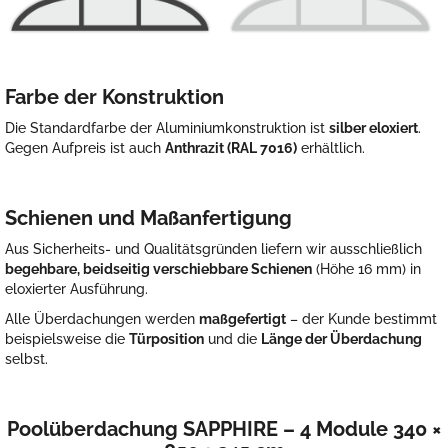
Farbe der Konstruktion
Die Standardfarbe der Aluminiumkonstruktion ist
silber eloxiert
.
Gegen Aufpreis ist auch
Anthrazit (RAL 7016)
erhältlich.
Schienen und Maßanfertigung
Aus Sicherheits- und Qualitätsgründen liefern wir ausschließlich
begehbare, beidseitig verschiebbare Schienen
(Höhe 16 mm) in
eloxierter Ausführung.
Alle Überdachungen werden
maßgefertigt
– der Kunde bestimmt
beispielsweise die
Türposition
und die
Länge der Überdachung
selbst.
Poolüberdachung SAPPHIRE – 4 Module 340 ×