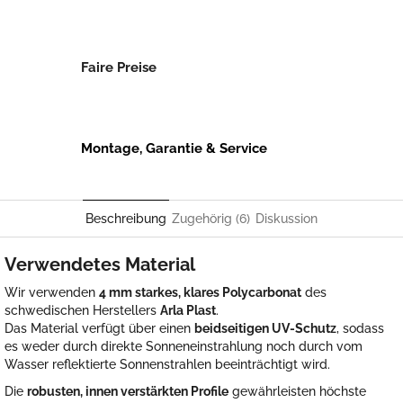
Faire Preise
Montage, Garantie & Service
Beschreibung
Zugehörig (6)
Diskussion
Verwendetes Material
Wir verwenden
4 mm starkes, klares Polycarbonat
des
schwedischen Herstellers
Arla Plast
.
Das Material verfügt über einen
beidseitigen UV-Schutz
, sodass
es weder durch direkte Sonneneinstrahlung noch durch vom
Wasser reflektierte Sonnenstrahlen beeinträchtigt wird.
Die
robusten, innen verstärkten Profile
gewährleisten höchste