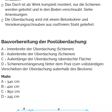
Das Dach ist ab Werk komplett montiert, nur die Schienen
werden gebohrt und in den Boden verschraubt. Siehe
Anweisungen.
Die Überdachung wird mit einem Betonbohrer und
Verankerungsschrauben aus rostfreiem Stahl geliefert.
Bauvorbereitung der Poolüberdachung:
A = Innenbreite der Überdachung (Schienen)
B = Außenbreite der Überdachung (Schienen)
C = Außenlänge der Überdachung (überdachte Fläche)
D = Schienenverlängerung hinter dem Pool (zum vollständigen
Verschieben der Überdachung außerhalb des Beckens)
Maße:
A = 340 cm
B = 420 cm
C = 850 cm
D = 245 cm