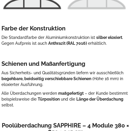
Farbe der Konstruktion
Die Standardfarbe der Aluminiumkonstruktion ist
silber eloxiert
.
Gegen Aufpreis ist auch
Anthrazit (RAL 7016)
erhältlich.
Schienen und Maßanfertigung
Aus Sicherheits- und Qualitätsgründen liefern wir ausschließlich
begehbare, beidseitig verschiebbare Schienen
(Höhe 16 mm) in
eloxierter Ausführung.
Alle Überdachungen werden
maßgefertigt
– der Kunde bestimmt
beispielsweise die
Türposition
und die
Länge der Überdachung
selbst.
Poolüberdachung SAPPHIRE – 4 Module 380 ×