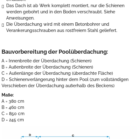
Das Dach ist ab Werk komplett montiert, nur die Schienen
werden gebohrt und in den Boden verschraubt. Siehe
Anweisungen.
Die Überdachung wird mit einem Betonbohrer und
Verankerungsschrauben aus rostfreiem Stahl geliefert.
Bauvorbereitung der Poolüberdachung:
A = Innenbreite der Überdachung (Schienen)
B = Außenbreite der Überdachung (Schienen)
C = Außenlänge der Überdachung (überdachte Fläche)
D = Schienenverlängerung hinter dem Pool (zum vollständigen
Verschieben der Überdachung außerhalb des Beckens)
Maße:
A = 380 cm
B = 460 cm
C = 850 cm
D = 245 cm