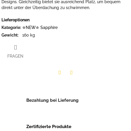
Designs. Gleichzeitig bietet sie ausreichend Platz, um bequem
direkt unter der Überdachung zu schwimmen.
Lieferoptionen
Kategorie
:
✮NEW✮ Sapphire
Gewicht
:
160 kg
FRAGEN
Twitter
Facebook
Bezahlung bei Lieferung
Zertifizierte Produkte