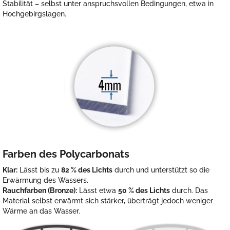
Stabilität – selbst unter anspruchsvollen Bedingungen, etwa in
Hochgebirgslagen.
Farben des Polycarbonats
Klar:
Lässt bis zu
82 % des Lichts
durch und unterstützt so die
Erwärmung des Wassers.
Rauchfarben (Bronze):
Lässt etwa
50 % des Lichts
durch. Das
Material selbst erwärmt sich stärker, überträgt jedoch weniger
Wärme an das Wasser.