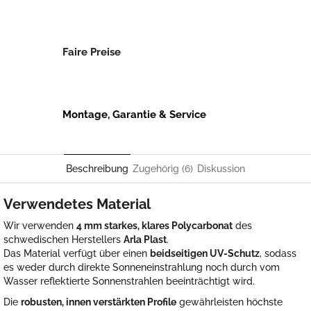
Faire Preise
Montage, Garantie & Service
Beschreibung
Zugehörig (6)
Diskussion
Verwendetes Material
Wir verwenden
4 mm starkes, klares Polycarbonat
des
schwedischen Herstellers
Arla Plast
.
Das Material verfügt über einen
beidseitigen UV-Schutz
, sodass
es weder durch direkte Sonneneinstrahlung noch durch vom
Wasser reflektierte Sonnenstrahlen beeinträchtigt wird.
Die
robusten, innen verstärkten Profile
gewährleisten höchste