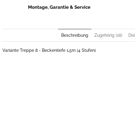
Montage, Garantie & Service
Beschreibung
Zugehörig (16)
Dis
Variante Treppe 8 - Beckentiefe 1,5m (4 Stufen)