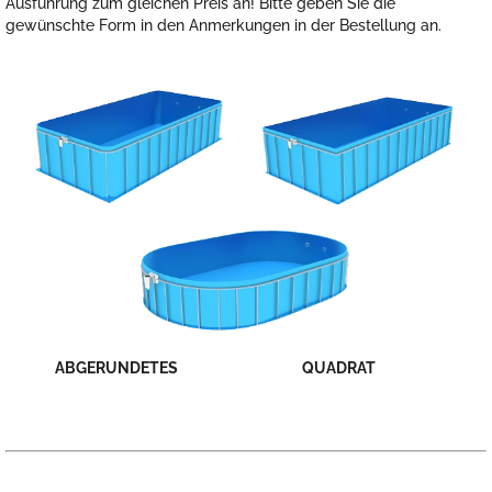
Ausführung zum gleichen Preis an! Bitte geben Sie die
gewünschte Form in den Anmerkungen in der Bestellung an.
ABGERUNDETES
QUADRAT