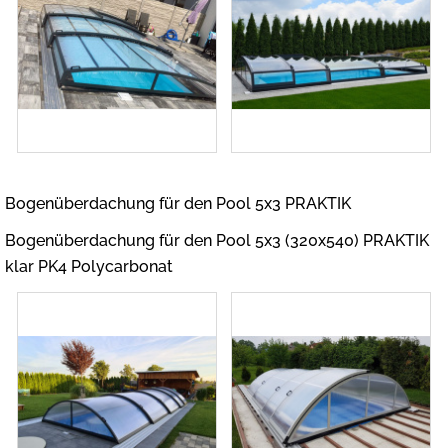
Bogenüberdachung für den Pool 5x3 PRAKTIK
Bogenüberdachung für den Pool 5x3 (320x540) PRAKTIK
klar PK4 Polycarbonat