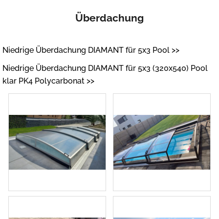
Überdachung
Niedrige Überdachung DIAMANT für 5x3 Pool >>
Niedrige Überdachung DIAMANT für 5x3 (320x540) Pool
klar PK4 Polycarbonat >>