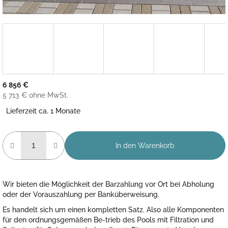
6 856 €
5 713 € ohne MwSt.
Verkaufspreis:
Lieferzeit ca. 1 Monate
In den Warenkorb
Wir bieten die Möglichkeit der Barzahlung vor Ort bei Abholung
oder der Vorauszahlung per Banküberweisung.
Es handelt sich um einen kompletten Satz. Also alle Komponenten
für den ordnungsgemäßen Be-trieb des Pools mit Filtration und