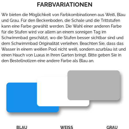
FARBVARIATIONEN
Wir bieten die Möglichkeit von Farbkombinationen aus Weiß, Blau
und Grau. Für den Beckenboden, die Schale und die Trittstufen
kann eine Farbe gewählt werden. Die Wahl einer anderen Farbe
für die Stufen wird vor allem an einem sonnigen Tag im
Schwimmbad geschätzt, wo die Stufen besser sichtbar sind und
dem Schwimmbad Originalität verleihen. Beachten Sie, dass das
Wasser in einem weißen Pool nicht weiß, sondern azurblau ist und
einen Hauch von Luxus in Ihren Garten bringt. Bitte geben Sie in
den Bestellnotizen eine andere Farbe als Blau an.
BLAU
WEISS
GRAU