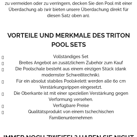
zu vermeiden oder zu verringern, decken Sie den Pool mit einer
Überdachung ab (wir bieten unsere Überdachung direkt für
diesen Satz oben an).
VORTEILE UND MERKMALE DES TRITON
POOL SETS
Vollständiges Set
Breites Angebot an zusätzlichem Zubehör zum Kauf
Die Poolschale besteht aus einem einzigen Stück (dank
modernster Schweißtechnik).
Für ein absolut stabiles Poolskelett werden alle 60 cm
Verstärkungsrippen eingesetzt.
Die Oberkante ist mit einer speziellen Verstärkung gegen
Verformung versehen.
Verfügbare Preise
Qualitätsprodukt von einem tschechischen
Familienunternehmen