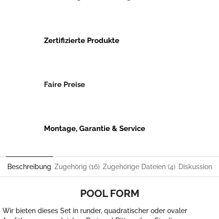
Zertifizierte Produkte
Faire Preise
Montage, Garantie & Service
Beschreibung
Zugehörig (16)
Zugehörige Dateien (4)
Diskussion
POOL FORM
Wir bieten dieses Set in runder, quadratischer oder ovaler