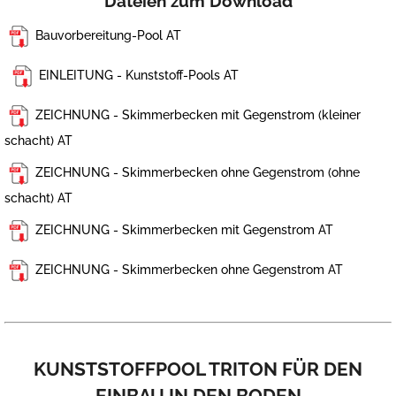
Dateien zum Download
Bauvorbereitung-Pool AT
EINLEITUNG - Kunststoff-Pools AT
ZEICHNUNG - Skimmerbecken mit Gegenstrom (kleiner
schacht) AT
ZEICHNUNG - Skimmerbecken ohne Gegenstrom (ohne
schacht) AT
ZEICHNUNG - Skimmerbecken mit Gegenstrom AT
ZEICHNUNG - Skimmerbecken ohne Gegenstrom AT
KUNSTSTOFFPOOL TRITON FÜR DEN
EINBAU IN DEN BODEN