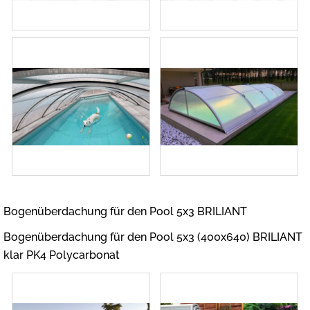
Bogenüberdachung für den Pool 5x3 BRILIANT
Bogenüberdachung für den Pool 5x3 (400x640) BRILIANT
klar PK4 Polycarbonat