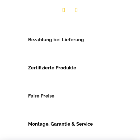
Twitter
Facebook
Bezahlung bei Lieferung
Zertifizierte Produkte
Faire Preise
Montage, Garantie & Service