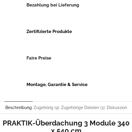
Bezahlung bei Lieferung
Zertifizierte Produkte
Faire Preise
Montage, Garantie & Service
Beschreibung
Zugehörig (9)
Zugehörige Dateien (3)
Diskussion
PRAKTIK-Überdachung 3 Module 340
x 540 cm