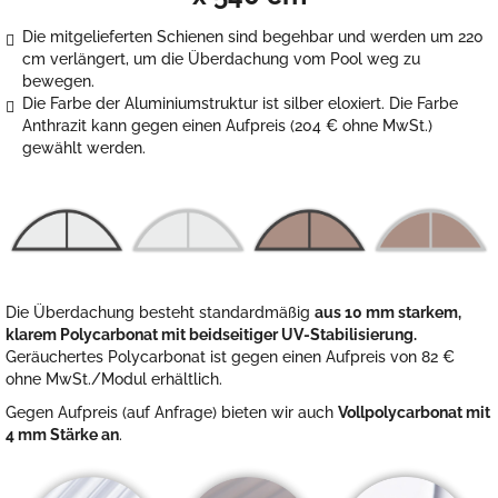
Die mitgelieferten Schienen sind begehbar und werden um 220
cm verlängert, um die Überdachung vom Pool weg zu
bewegen.
Die Farbe der Aluminiumstruktur ist silber eloxiert. Die Farbe
Anthrazit kann gegen einen Aufpreis (204
€
ohne MwSt.)
gewählt werden.
Die Überdachung besteht standardmäßig
aus 10 mm starkem,
klarem Polycarbonat mit beidseitiger UV-Stabilisierung.
Geräuchertes Polycarbonat ist gegen einen Aufpreis von 82 €
ohne MwSt./Modul erhältlich.
Gegen Aufpreis (auf Anfrage) bieten wir auch
Vollpolycarbonat mit
4 mm Stärke an
.