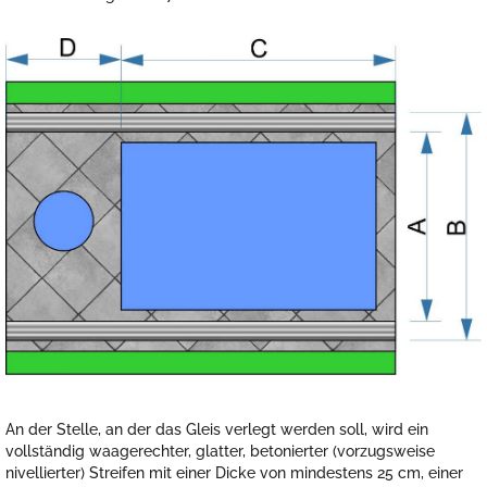
An der Stelle, an der das Gleis verlegt werden soll, wird ein
vollständig waagerechter, glatter, betonierter (vorzugsweise
nivellierter) Streifen mit einer Dicke von mindestens 25 cm, einer