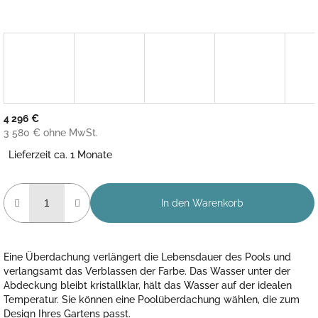
4 296 €
3 580 € ohne MwSt.
Verkaufspreis:
Lieferzeit ca. 1 Monate
In den Warenkorb
Eine Überdachung verlängert die Lebensdauer des Pools und
verlangsamt das Verblassen der Farbe. Das Wasser unter der
Abdeckung bleibt kristallklar, hält das Wasser auf der idealen
Temperatur. Sie können eine Poolüberdachung wählen, die zum
Design Ihres Gartens passt.