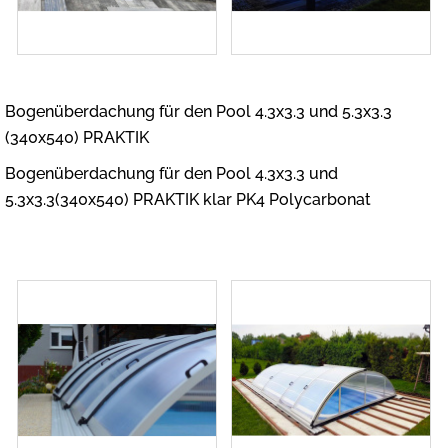
Bogenüberdachung für den Pool 4.3x3.3 und 5.3x3.3
(340x540) PRAKTIK
Bogenüberdachung für den Pool 4.3x3.3 und
5.3x3.3(340x540) PRAKTIK klar PK4 Polycarbonat