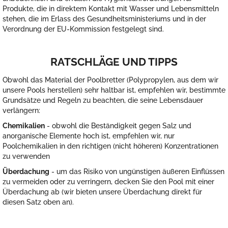
Produkte, die in direktem Kontakt mit Wasser und Lebensmitteln
stehen, die im Erlass des Gesundheitsministeriums und in der
Verordnung der EU-Kommission festgelegt sind.
RATSCHLÄGE UND TIPPS
Obwohl das Material der Poolbretter (Polypropylen, aus dem wir
unsere Pools herstellen) sehr haltbar ist, empfehlen wir, bestimmte
Grundsätze und Regeln zu beachten, die seine Lebensdauer
verlängern:
Chemikalien
- obwohl die Beständigkeit gegen Salz und
anorganische Elemente hoch ist, empfehlen wir, nur
Poolchemikalien in den richtigen (nicht höheren) Konzentrationen
zu verwenden
Überdachung
- um das Risiko von ungünstigen äußeren Einflüssen
zu vermeiden oder zu verringern, decken Sie den Pool mit einer
Überdachung ab (wir bieten unsere Überdachung direkt für
diesen Satz oben an).