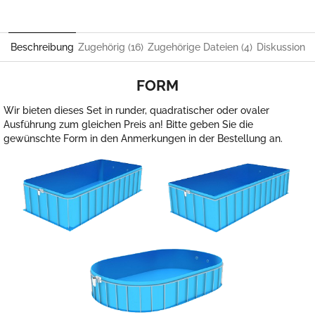
Beschreibung
Zugehörig (16)
Zugehörige Dateien (4)
Diskussion
FORM
Wir bieten dieses Set in runder, quadratischer oder ovaler
Ausführung zum gleichen Preis an! Bitte geben Sie die
gewünschte Form in den Anmerkungen in der Bestellung an.