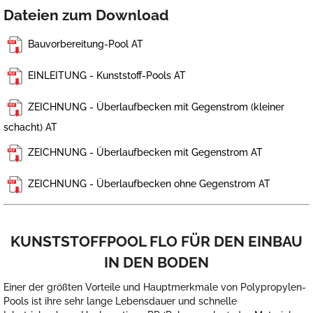
Dateien zum Download
Bauvorbereitung-Pool AT
EINLEITUNG - Kunststoff-Pools AT
ZEICHNUNG - Überlaufbecken mit Gegenstrom (kleiner
schacht) AT
ZEICHNUNG - Überlaufbecken mit Gegenstrom AT
ZEICHNUNG - Überlaufbecken ohne Gegenstrom AT
KUNSTSTOFFPOOL FLO FÜR DEN EINBAU
IN DEN BODEN
Einer der größten Vorteile und Hauptmerkmale von Polypropylen-
Pools ist ihre sehr lange Lebensdauer und schnelle