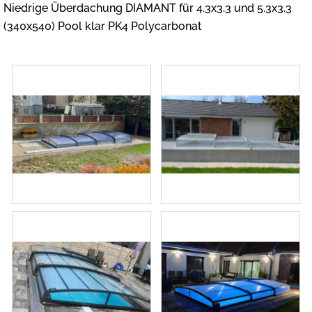
Niedrige Überdachung DIAMANT für 4.3x3.3 und 5.3x3.3
(340x540) Pool klar PK4 Polycarbonat