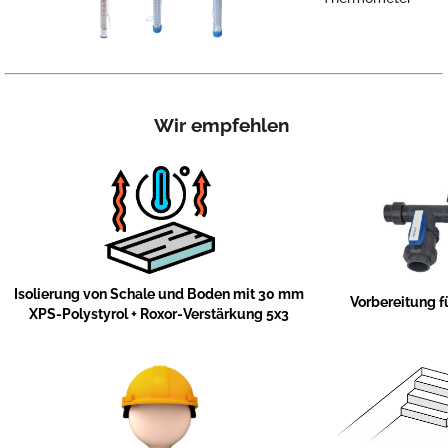
Wir empfehlen
Isolierung von Schale und Boden mit 30 mm
Vorbereitung 
XPS-Polystyrol + Roxor-Verstärkung 5x3