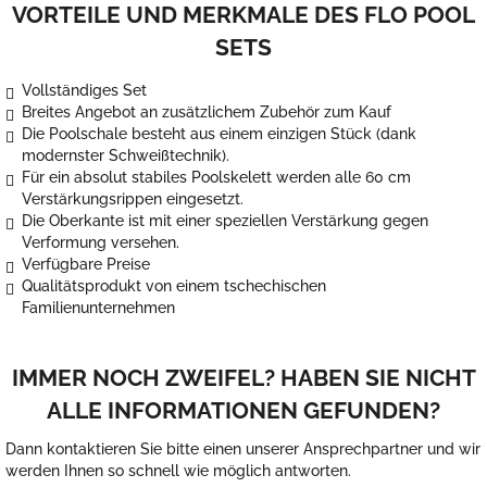
VORTEILE UND MERKMALE DES FLO POOL
SETS
Vollständiges Set
Breites Angebot an zusätzlichem Zubehör zum Kauf
Die Poolschale besteht aus einem einzigen Stück (dank
modernster Schweißtechnik).
Für ein absolut stabiles Poolskelett werden alle 60 cm
Verstärkungsrippen eingesetzt.
Die Oberkante ist mit einer speziellen Verstärkung gegen
Verformung versehen.
Verfügbare Preise
Qualitätsprodukt von einem tschechischen
Familienunternehmen
IMMER NOCH ZWEIFEL? HABEN SIE NICHT
ALLE INFORMATIONEN GEFUNDEN?
Dann kontaktieren Sie bitte einen unserer Ansprechpartner und wir
werden Ihnen so schnell wie möglich antworten.