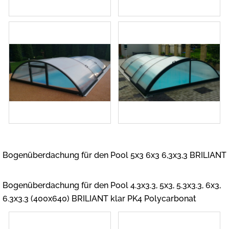
Bogenüberdachung für den Pool 5x3 6x3 6,3x3,3 BRILIANT
Bogenüberdachung für den Pool 4.3x3.3, 5x3, 5.3x3.3, 6x3,
6.3x3.3 (400x640) BRILIANT klar PK4 Polycarbonat