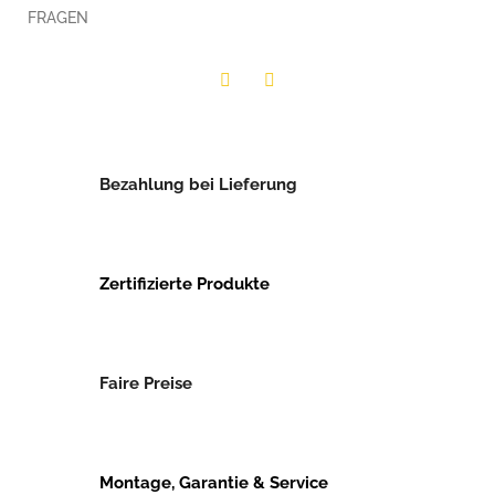
FRAGEN
Twitter
Facebook
Bezahlung bei Lieferung
Zertifizierte Produkte
Faire Preise
Montage, Garantie & Service