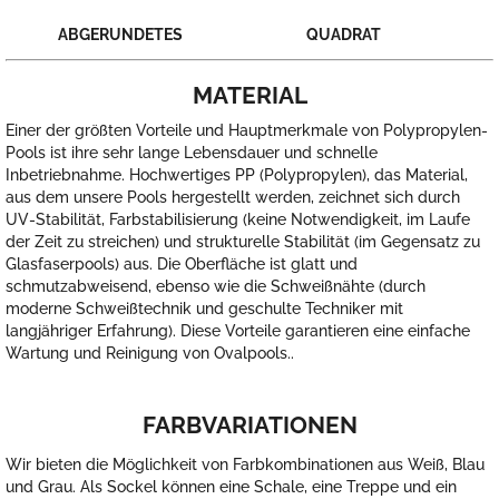
ABGERUNDETES
QUADRAT
MATERIAL
Einer der größten Vorteile und Hauptmerkmale von Polypropylen-
Pools ist ihre sehr lange Lebensdauer und schnelle
Inbetriebnahme. Hochwertiges PP (Polypropylen), das Material,
aus dem unsere Pools hergestellt werden, zeichnet sich durch
UV-Stabilität, Farbstabilisierung (keine Notwendigkeit, im Laufe
der Zeit zu streichen) und strukturelle Stabilität (im Gegensatz zu
Glasfaserpools) aus. Die Oberfläche ist glatt und
schmutzabweisend, ebenso wie die Schweißnähte (durch
moderne Schweißtechnik und geschulte Techniker mit
langjähriger Erfahrung). Diese Vorteile garantieren eine einfache
Wartung und Reinigung von Ovalpools..
FARBVARIATIONEN
Wir bieten die Möglichkeit von Farbkombinationen aus Weiß, Blau
und Grau. Als Sockel können eine Schale, eine Treppe und ein