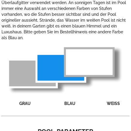
Überlaufgitter verwendet werden. An sonnigen Tagen ist im Pool
immer eine Auswahl an verschiedenen Farben von Stufen
vorhanden, wo die Stufen besser sichtbar sind und der Pool
origineller aussieht. Strände, das Wasser im weißen Pool ist nicht
weiß, in deinem Garten gibt es einen blauen Himmel und ein
Luxushaus. Bitte geben Sie im Bestellhinweis eine andere Farbe
als Blau an.
GRAU
BLAU
WEISS